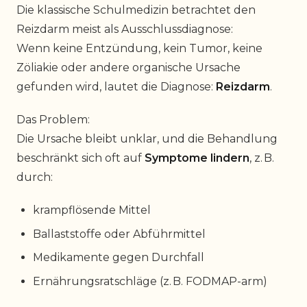
Die klassische Schulmedizin betrachtet den
Reizdarm meist als Ausschlussdiagnose:
Wenn keine Entzündung, kein Tumor, keine
Zöliakie oder andere organische Ursache
gefunden wird, lautet die Diagnose:
Reizdarm
.
Das Problem:
Die Ursache bleibt unklar, und die Behandlung
beschränkt sich oft auf
Symptome lindern
, z. B.
durch:
krampflösende Mittel
Ballaststoffe oder Abführmittel
Medikamente gegen Durchfall
Ernährungsratschläge (z. B. FODMAP-arm)