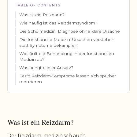
TABLE OF CONTENTS
Was ist ein Reizdarm?
Wie häufig ist das Reizdarmsyndrom?
Die Schulmedizin: Diagnose ohne klare Ursache
Die funktionelle Medizin: Ursachen verstehen
statt Symptome bekämpfen
Wie läuft die Behandlung in der funktionellen
Medizin ab?
Was bringt dieser Ansatz?
Fazit: Reizdarm-Symptome lassen sich spürbar
reduzieren
Was ist ein Reizdarm?
Der Reizdarm, medizinisch auch