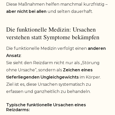
Diese Maßnahmen helfen manchmal kurzfristig –
aber nicht bei allen
und selten dauerhaft.
Die funktionelle Medizin: Ursachen
verstehen statt Symptome bekämpfen
Die funktionelle Medizin verfolgt einen
anderen
Ansatz
:
Sie sieht den Reizdarm nicht nur als „Störung
ohne Ursache“, sondern als
Zeichen eines
tieferliegenden Ungleichgewichts
im Körper.
Ziel ist es, diese Ursachen systematisch zu
erfassen und ganzheitlich zu behandeln.
Typische funktionelle Ursachen eines
Reizdarms: