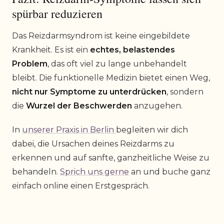
spürbar reduzieren
Das Reizdarmsyndrom ist keine eingebildete
Krankheit. Es ist ein
echtes, belastendes
Problem
, das oft viel zu lange unbehandelt
bleibt. Die funktionelle Medizin bietet einen Weg,
nicht nur Symptome zu unterdrücken
, sondern
die
Wurzel der Beschwerden
anzugehen.
In
unserer Praxis in Berlin
begleiten wir dich
dabei, die Ursachen deines Reizdarms zu
erkennen und auf sanfte, ganzheitliche Weise zu
behandeln.
Sprich uns gerne
an und buche ganz
einfach online einen Erstgespräch.