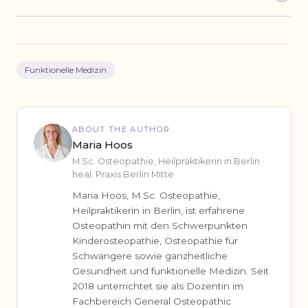
Funktionelle Medizin
ABOUT THE AUTHOR
Maria Hoos
M.Sc. Osteopathie, Heilpraktikerin in Berlin ·
heal. Praxis Berlin Mitte
Maria Hoos, M.Sc. Osteopathie,
Heilpraktikerin in Berlin, ist erfahrene
Osteopathin mit den Schwerpunkten
Kinderosteopathie, Osteopathie für
Schwangere sowie ganzheitliche
Gesundheit und funktionelle Medizin. Seit
2018 unterrichtet sie als Dozentin im
Fachbereich General Osteopathic