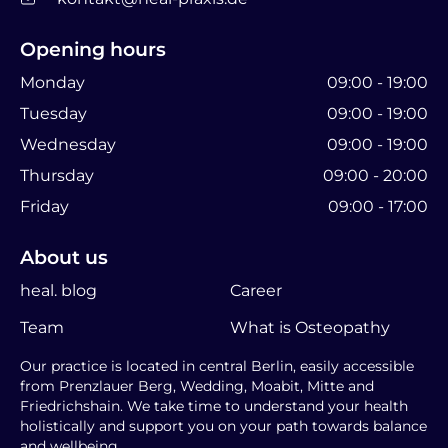
Opening hours
Monday
09:00 - 19:00
Tuesday
09:00 - 19:00
Wednesday
09:00 - 19:00
Thursday
09:00 - 20:00
Friday
09:00 - 17:00
About us
heal. blog
Career
Team
What is Osteopathy
Our practice is located in central Berlin, easily accessible
from Prenzlauer Berg, Wedding, Moabit, Mitte and
Friedrichshain. We take time to understand your health
holistically and support you on your path towards balance
and wellbeing.