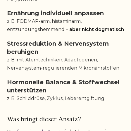
Ernährung individuell anpassen
z. B. FODMAP-arm, histaminarm,
entzündungshemmend –
aber nicht dogmatisch
Stressreduktion & Nervensystem
beruhigen
z. B. mit Atemtechniken, Adaptogenen,
Nervensystem-regulierenden Mikronährstoffen
Hormonelle Balance & Stoffwechsel
unterstützen
z. B. Schilddrüse, Zyklus, Leberentgiftung
Was bringt dieser Ansatz?