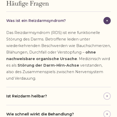
Häufige Fragen
Was ist ein Reizdarmsyndrom?
▾
Das Reizdarmsyndrom (RDS) ist eine funktionelle
Störung des Darms. Betroffene leiden unter
wiederkehrenden Beschwerden wie Bauchschmerzen,
Blähungen, Durchfall oder Verstopfung –
ohne
nachweisbare organische Ursache
. Medizinisch wird
es als
Störung der Darm-Hirn-Achse
verstanden,
also des Zusammenspiels zwischen Nervensystem
und Verdauung.
Ist Reizdarm heilbar?
▾
Wie schnell wirkt die Behandlung?
▾