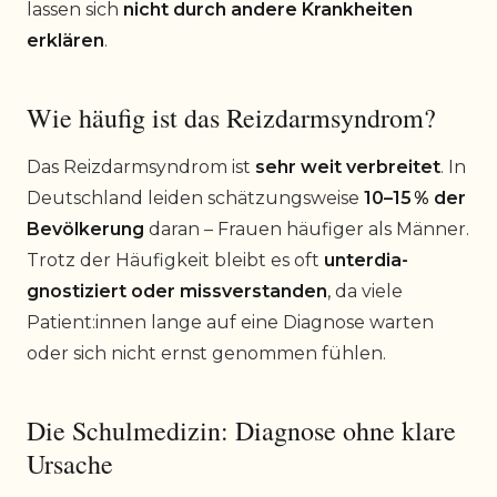
lassen sich
nicht durch andere Krankheiten
erklären
.
Wie häufig ist das Reizdarmsyndrom?
Das Reizdarmsyndrom ist
sehr weit verbreitet
. In
Deutschland leiden schätzungsweise
10–15 % der
Bevölkerung
daran – Frauen häufiger als Männer.
Trotz der Häufigkeit bleibt es oft
unterdia­
gnostiziert oder missverstanden
, da viele
Patient:innen lange auf eine Diagnose warten
oder sich nicht ernst genommen fühlen.
Die Schulmedizin: Diagnose ohne klare
Ursache