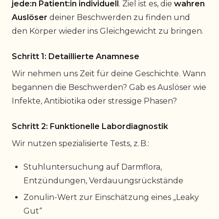
jede:n Patient:in individuell
. Ziel ist es, die
wahren
Auslöser
deiner Beschwerden zu finden und
den Körper wieder ins Gleichgewicht zu bringen.
Schritt 1: Detaillierte Anamnese
Wir nehmen uns Zeit für deine Geschichte. Wann
begannen die Beschwerden? Gab es Auslöser wie
Infekte, Antibiotika oder stressige Phasen?
Schritt 2: Funktionelle Labordiagnostik
Wir nutzen spezialisierte Tests, z. B.:
Stuhluntersuchung auf Darmflora,
Entzündungen, Verdauungsrückstände
Zonulin-Wert zur Einschätzung eines „Leaky
Gut“