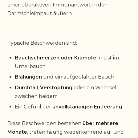
einer überaktiven Immunantwort in der
Darmschleimhaut äußern.
Typische Beschwerden sind:
Bauchschmerzen oder Krämpfe
, meist im
Unterbauch
Blähungen
und ein aufgeblähter Bauch
Durchfall
,
Verstopfung
oder ein Wechsel
zwischen beidem
Ein Gefühl der
unvollständigen Entleerung
Diese Beschwerden bestehen
über mehrere
Monate
, treten häufig wiederkehrend auf und