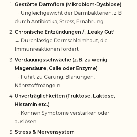
Gestörte Darmflora (Mikrobiom-Dysbiose)
→ Ungleichgewicht der Darmbakterien, z. B.
durch Antibiotika, Stress, Ernährung
Chronische Entzündungen / „Leaky Gut“
→ Durchlässige Darmschleimhaut, die
Immunreaktionen fördert
Verdauungsschwäche (z. B. zu wenig
Magensäure, Galle oder Enzyme)
→ Führt zu Gärung, Blähungen,
Nährstoffmängeln
Unverträglichkeiten (Fruktose, Laktose,
Histamin etc.)
→ Können Symptome verstärken oder
auslösen
Stress & Nervensystem