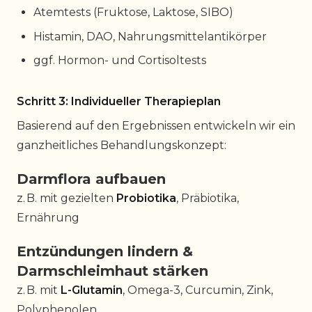
Atemtests (Fruktose, Laktose, SIBO)
Histamin, DAO, Nahrungsmittelantikörper
ggf. Hormon- und Cortisoltests
Schritt 3: Individueller Therapieplan
Basierend auf den Ergebnissen entwickeln wir ein
ganzheitliches Behandlungskonzept:
Darmflora aufbauen
z. B. mit gezielten
Probiotika
, Präbiotika,
Ernährung
Entzündungen lindern &
Darmschleimhaut stärken
z. B. mit
L-Glutamin
, Omega-3, Curcumin, Zink,
Polyphenolen