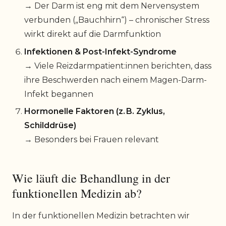
→ Der Darm ist eng mit dem Nervensystem
verbunden („Bauchhirn“) – chronischer Stress
wirkt direkt auf die Darmfunktion
Infektionen & Post-Infekt-Syndrome
→ Viele Reizdarmpatient:innen berichten, dass
ihre Beschwerden nach einem Magen-Darm-
Infekt begannen
Hormonelle Faktoren (z. B. Zyklus,
Schilddrüse)
→ Besonders bei Frauen relevant
Wie läuft die Behandlung in der
funktionellen Medizin ab?
In der funktionellen Medizin betrachten wir