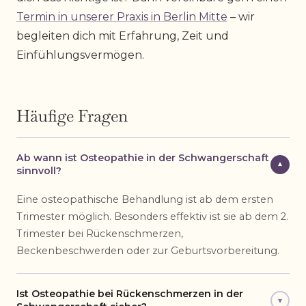
Termin in unserer Praxis in Berlin Mitte
– wir
begleiten dich mit Erfahrung, Zeit und
Einfühlungsvermögen.
Häufige Fragen
Ab wann ist Osteopathie in der Schwangerschaft
▾
sinnvoll?
Eine osteopathische Behandlung ist ab dem ersten
Trimester möglich. Besonders effektiv ist sie ab dem 2.
Trimester bei Rückenschmerzen,
Beckenbeschwerden oder zur Geburtsvorbereitung.
Ist Osteopathie bei Rückenschmerzen in der
▾