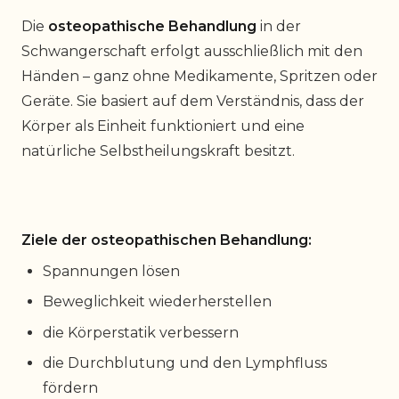
Die
osteopathische Behandlung
in der
Schwangerschaft erfolgt ausschließlich mit den
Händen – ganz ohne Medikamente, Spritzen oder
Geräte. Sie basiert auf dem Verständnis, dass der
Körper als Einheit funktioniert und eine
natürliche Selbstheilungskraft besitzt.
Ziele der osteopathischen Behandlung:
Spannungen lösen
Beweglichkeit wiederherstellen
die Körperstatik verbessern
die Durchblutung und den Lymphfluss
fördern