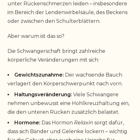
unter Rückenschmerzen leiden – insbesondere
im Bereich der Lendenwirbelsäule, des Beckens
oder zwischen den Schulterblättern.
Aber warum ist das so?
Die Schwangerschaft bringt zahlreiche
körperliche Veränderungen mit sich:
Gewichtszunahme:
Der wachsende Bauch
verlagert den Körperschwerpunkt nach vorn.
Haltungsveränderung:
Viele Schwangere
nehmen unbewusst eine Hohlkreuzhaltung ein,
die den unteren Rücken zusätzlich belastet.
Hormone:
Das Hormon
Relaxin
sorgt dafür,
dass sich Bänder und Gelenke lockern – wichtig