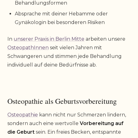
Behandlungsformen
Absprache mit deiner Hebamme oder
Gynäkologin bei besonderen Risiken
In
unserer Praxis in Berlin Mitte
arbeiten unsere
OsteopathInnen
seit vielen Jahren mit
Schwangeren und stimmen jede Behandlung
individuell auf deine Bedürfnisse ab.
Osteopathie als Geburtsvorbereitung
Osteopathie
kann nicht nur Schmerzen lindern,
sondern auch eine wertvolle
Vorbereitung auf
die Geburt
sein. Ein freies Becken, entspannte