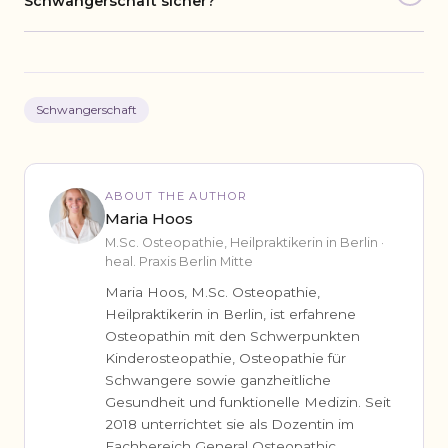
Schwangerschaft sicher?
Schwangerschaft
ABOUT THE AUTHOR
Maria Hoos
M.Sc. Osteopathie, Heilpraktikerin in Berlin ·
heal. Praxis Berlin Mitte
Maria Hoos, M.Sc. Osteopathie,
Heilpraktikerin in Berlin, ist erfahrene
Osteopathin mit den Schwerpunkten
Kinderosteopathie, Osteopathie für
Schwangere sowie ganzheitliche
Gesundheit und funktionelle Medizin. Seit
2018 unterrichtet sie als Dozentin im
Fachbereich General Osteopathic