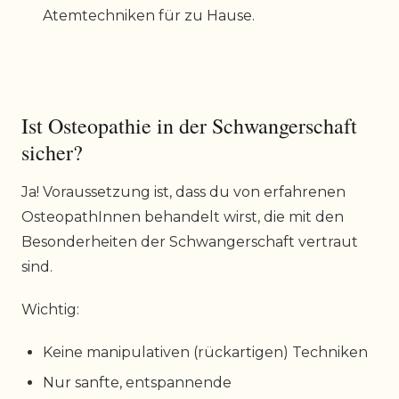
Atemtechniken für zu Hause.
Ist Osteopathie in der Schwangerschaft
sicher?
Ja! Voraussetzung ist, dass du von erfahrenen
OsteopathInnen behandelt wirst, die mit den
Besonderheiten der Schwangerschaft vertraut
sind.
Wichtig:
Keine manipulativen (rückartigen) Techniken
Nur sanfte, entspannende