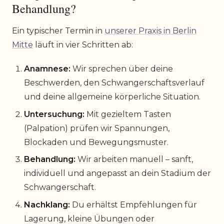
Behandlung?
Ein typischer Termin in
unserer Praxis in Berlin
Mitte
läuft in vier Schritten ab:
Anamnese:
Wir sprechen über deine
Beschwerden, den Schwangerschaftsverlauf
und deine allgemeine körperliche Situation.
Untersuchung:
Mit gezieltem Tasten
(Palpation) prüfen wir Spannungen,
Blockaden und Bewegungsmuster.
Behandlung:
Wir arbeiten manuell – sanft,
individuell und angepasst an dein Stadium der
Schwangerschaft.
Nachklang:
Du erhältst Empfehlungen für
Lagerung, kleine Übungen oder