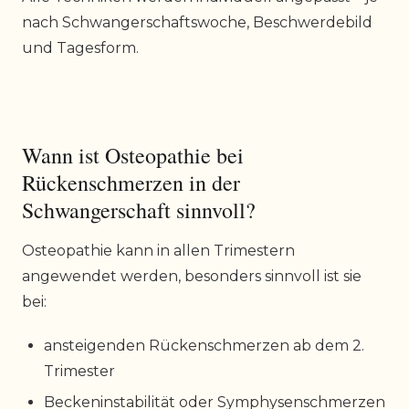
nach Schwangerschaftswoche, Beschwerdebild
und Tagesform.
Wann ist Osteopathie bei
Rückenschmerzen in der
Schwangerschaft sinnvoll?
Osteopathie kann in allen Trimestern
angewendet werden, besonders sinnvoll ist sie
bei:
ansteigenden Rückenschmerzen ab dem 2.
Trimester
Beckeninstabilität oder Symphysenschmerzen