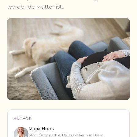
werdende Mütter ist.
AUTHOR
Maria Hoos
M.Sc. Osteopathie, Heilpraktikerin in Berlin