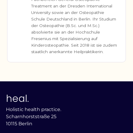
Treatment an der Dresden International
University sowie an der Osteopathie
Schule Deutschland in Berlin. Ihr Studium
der Osteopathie (B.Sc. und M.Sc.)
absolvierte sie an der Hochschule
Fresenius mit Spezialisierung auf
Kinderosteopathie. Seit 2018 ist sie zudem
staatlich anerkannte Heilpraktikerin.
heal.
Holistic health practice.
Scharnhorststraße 25
10115 Berlin