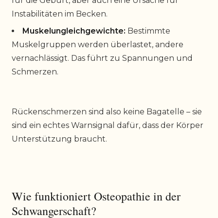
für die Geburt, aber auch eine Ursache für
Instabilitäten im Becken.
Muskelungleichgewichte:
Bestimmte
Muskelgruppen werden überlastet, andere
vernachlässigt. Das führt zu Spannungen und
Schmerzen.
Rückenschmerzen sind also keine Bagatelle – sie
sind ein echtes Warnsignal dafür, dass der Körper
Unterstützung braucht.
Wie funktioniert Osteopathie in der
Schwangerschaft?