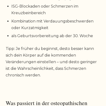
ISG-Blockaden oder Schmerzen im
Kreuzbeinbereich
Kombination mit Verdauungsbeschwerden
oder Kurzatmigkeit
als Geburtsvorbereitung ab der 30. Woche
Tipp: Je früher du beginnst, desto besser kann
sich dein Körper auf die kommenden
Veränderungen einstellen – und desto geringer
ist die Wahrscheinlichkeit, dass Schmerzen
chronisch werden.
Was passiert in der osteopathischen