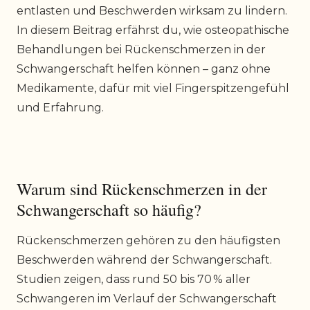
entlasten und Beschwerden wirksam zu lindern.
In diesem Beitrag erfährst du, wie osteopathische
Behandlungen bei Rückenschmerzen in der
Schwangerschaft helfen können – ganz ohne
Medikamente, dafür mit viel Fingerspitzengefühl
und Erfahrung.
Warum sind Rückenschmerzen in der
Schwangerschaft so häufig?
Rückenschmerzen gehören zu den häufigsten
Beschwerden während der Schwangerschaft.
Studien zeigen, dass rund 50 bis 70 % aller
Schwangeren im Verlauf der Schwangerschaft