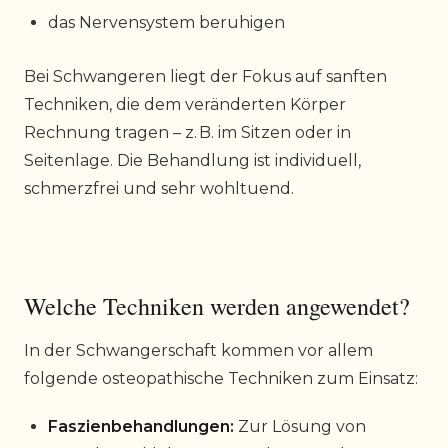
das Nervensystem beruhigen
Bei Schwangeren liegt der Fokus auf sanften
Techniken, die dem veränderten Körper
Rechnung tragen – z. B. im Sitzen oder in
Seitenlage. Die Behandlung ist individuell,
schmerzfrei und sehr wohltuend.
Welche Techniken werden angewendet?
In der Schwangerschaft kommen vor allem
folgende osteopathische Techniken zum Einsatz:
Faszienbehandlungen:
Zur Lösung von