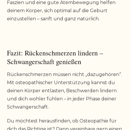
Faszien und eine gute Atembewegung helfen
deinem Körper, sich optimal auf die Geburt
einzustellen – sanft und ganz natürlich.
Fazit: Rückenschmerzen lindern –
Schwangerschaft genießen
Rückenschmerzen müssen nicht „dazugehören“.
Mit osteopathischer Unterstützung kannst du
deinen Körper entlasten, Beschwerden lindern
und dich wohler fühlen – in jeder Phase deiner
Schwangerschaft.
Du möchtest herausfinden, ob Osteopathie für
dich das Richtige ist? Dann vereinbare gern einen