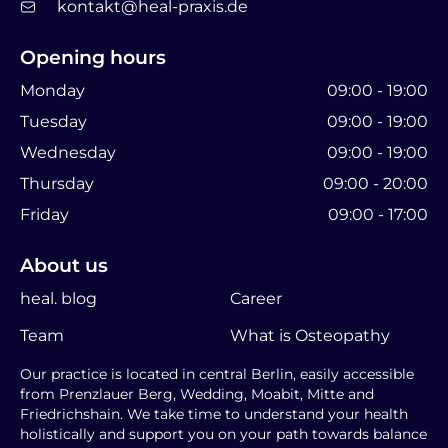
kontakt@heal-praxis.de
Opening hours
Monday
09:00 - 19:00
Tuesday
09:00 - 19:00
Wednesday
09:00 - 19:00
Thursday
09:00 - 20:00
Friday
09:00 - 17:00
About us
heal. blog
Career
Team
What is Osteopathy
Our practice is located in central Berlin, easily accessible
from Prenzlauer Berg, Wedding, Moabit, Mitte and
Friedrichshain. We take time to understand your health
holistically and support you on your path towards balance