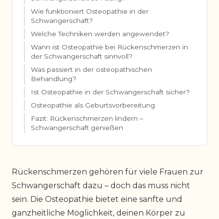
Wie funktioniert Osteopathie in der
Schwangerschaft?
Welche Techniken werden angewendet?
Wann ist Osteopathie bei Rückenschmerzen in
der Schwangerschaft sinnvoll?
Was passiert in der osteopathischen
Behandlung?
Ist Osteopathie in der Schwangerschaft sicher?
Osteopathie als Geburtsvorbereitung
Fazit: Rückenschmerzen lindern –
Schwangerschaft genießen
Rückenschmerzen gehören für viele Frauen zur
Schwangerschaft dazu – doch das muss nicht
sein. Die Osteopathie bietet eine sanfte und
ganzheitliche Möglichkeit, deinen Körper zu