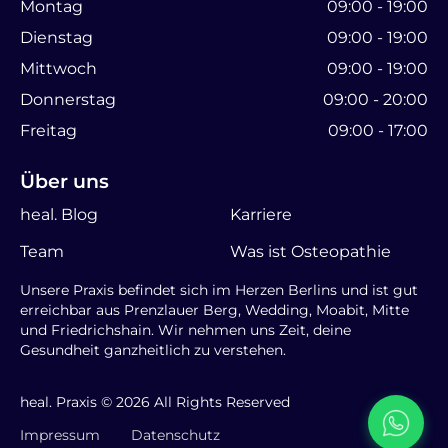
Montag
09:00 - 19:00
Dienstag
09:00 - 19:00
Mittwoch
09:00 - 19:00
Donnerstag
09:00 - 20:00
Freitag
09:00 - 17:00
Über uns
heal. Blog
Karriere
Team
Was ist Osteopathie
Unsere Praxis befindet sich im Herzen Berlins und ist gut
erreichbar aus Prenzlauer Berg, Wedding, Moabit, Mitte
und Friedrichshain. Wir nehmen uns Zeit, deine
Gesundheit ganzheitlich zu verstehen.
heal. Praxis © 2026 All Rights Reserved
Impressum
Datenschutz