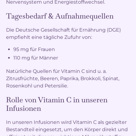
Nervensystem und Energiestoffwechsel.
Tagesbedarf & Aufnahmequellen
Die Deutsche Gesellschaft für Ernährung (DGE)
empfiehlt eine tägliche Zufuhr von:
95 mg für Frauen
110 mg für Männer
Natürliche Quellen für Vitamin C sind u. a.
Zitrusfrüchte, Beeren, Paprika, Brokkoli, Spinat,
Rosenkohl und Petersilie.
Rolle von Vitamin C in unseren
Infusionen
In unseren Infusionen wird Vitamin C als gezielter
Bestandteil eingesetzt, um den Körper direkt und