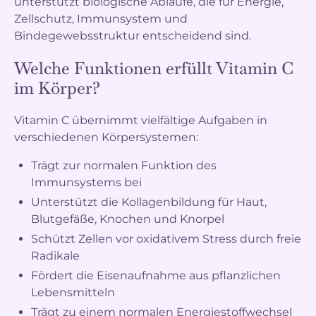
unterstützt biologische Abläufe, die für Energie,
Zellschutz, Immunsystem und
Bindegewebsstruktur entscheidend sind.
Welche Funktionen erfüllt Vitamin C
im Körper?
Vitamin C übernimmt vielfältige Aufgaben in
verschiedenen Körpersystemen:
Trägt zur normalen Funktion des
Immunsystems bei
Unterstützt die Kollagenbildung für Haut,
Blutgefäße, Knochen und Knorpel
Schützt Zellen vor oxidativem Stress durch freie
Radikale
Fördert die Eisenaufnahme aus pflanzlichen
Lebensmitteln
Trägt zu einem normalen Energiestoffwechsel