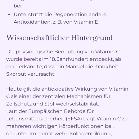
bei
Unterstützt die Regeneration anderer
Antioxidantien, z. B. von Vitamin E
Wissenschaftlicher Hintergrund
Die physiologische Bedeutung von Vitamin C
wurde bereits im 18. Jahrhundert entdeckt, als
man erkannte, dass ein Mangel die Krankheit
Skorbut verursacht.
Heute gilt die antioxidative Wirkung von Vitamin
C als einer der zentralen Mechanismen für
Zellschutz und Stoffwechselstabilität.
Laut der Europäischen Behörde für
Lebensmittelsicherheit (EFSA) trägt Vitamin C zu
mehreren wichtigen Körperfunktionen bei,
darunter Immunabwehr, Kollagenbildung,