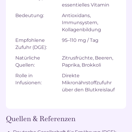
essentielles Vitamin
Bedeutung:
Antioxidans,
Immunsystem,
Kollagenbildung
Empfohlene
95–110 mg / Tag
Zufuhr (DGE):
Natürliche
Zitrusfrüchte, Beeren,
Quellen:
Paprika, Brokkoli
Rolle in
Direkte
Infusionen:
Mikronährstoffzufuhr
über den Blutkreislauf
Quellen & Referenzen