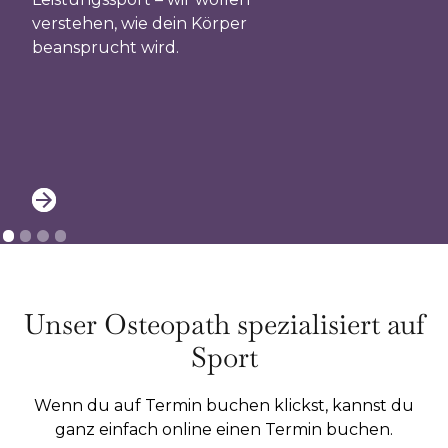
verstehen, wie dein Körper
sportmediz
beansprucht wird.
funktionellen
Dysbalance
zu erkennen
Verletzung
Unser Osteopath spezialisiert auf
Sport
Wenn du auf Termin buchen klickst, kannst du
ganz einfach online einen Termin buchen.