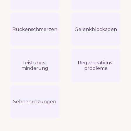
Rückenschmerzen
Gelenkblockaden
Leistungs-
Regenerations-
minderung
probleme
Sehnenreizungen