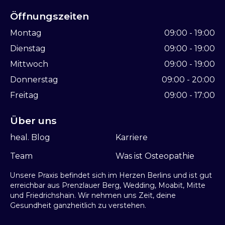
Öffnungszeiten
Montag
09:00 - 19:00
Dienstag
09:00 - 19:00
Mittwoch
09:00 - 19:00
Donnerstag
09:00 - 20:00
Freitag
09:00 - 17:00
Über uns
heal. Blog
Karriere
Team
Was ist Osteopathie
Unsere Praxis befindet sich im Herzen Berlins und ist gut
erreichbar aus Prenzlauer Berg, Wedding, Moabit, Mitte
und Friedrichshain. Wir nehmen uns Zeit, deine
Gesundheit ganzheitlich zu verstehen.