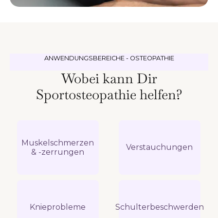
ANWENDUNGSBEREICHE - OSTEOPATHIE
Wobei kann Dir
Sportosteopathie helfen?
Muskelschmerzen
Verstauchungen
& -zerrungen
Knieprobleme
Schulterbeschwerden