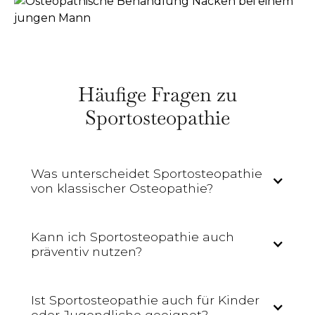
Häufige Fragen zu
Sportosteopathie
Was unterscheidet Sportosteopathie
von klassischer Osteopathie?
Kann ich Sportosteopathie auch
präventiv nutzen?
Ist Sportosteopathie auch für Kinder
oder Jugendliche geeignet?