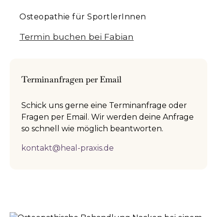
Osteopathie für SportlerInnen
Termin buchen bei Fabian
Terminanfragen per Email
Schick uns gerne eine Terminanfrage oder
Fragen per Email. Wir werden deine Anfrage
so schnell wie möglich beantworten.
kontakt@heal-praxis.de