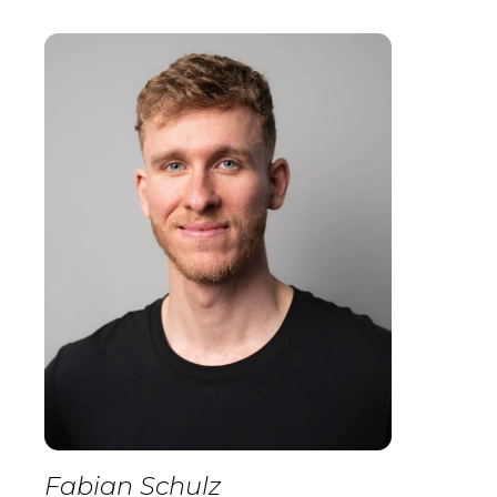
Fabian Schulz