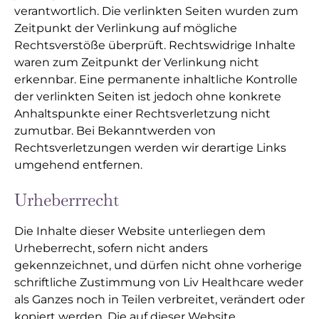
verantwortlich. Die verlinkten Seiten wurden zum
Zeitpunkt der Verlinkung auf mögliche
Rechtsverstöße überprüft. Rechtswidrige Inhalte
waren zum Zeitpunkt der Verlinkung nicht
erkennbar. Eine permanente inhaltliche Kontrolle
der verlinkten Seiten ist jedoch ohne konkrete
Anhaltspunkte einer Rechtsverletzung nicht
zumutbar. Bei Bekanntwerden von
Rechtsverletzungen werden wir derartige Links
umgehend entfernen.
Urheberrrecht
Die Inhalte dieser Website unterliegen dem
Urheberrecht, sofern nicht anders
gekennzeichnet, und dürfen nicht ohne vorherige
schriftliche Zustimmung von Liv Healthcare weder
als Ganzes noch in Teilen verbreitet, verändert oder
kopiert werden. Die auf dieser Website