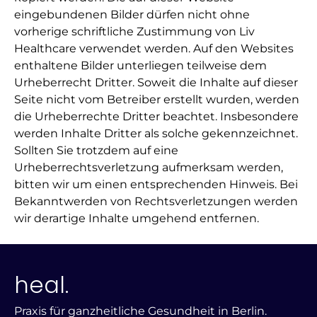
eingebundenen Bilder dürfen nicht ohne
vorherige schriftliche Zustimmung von Liv
Healthcare verwendet werden. Auf den Websites
enthaltene Bilder unterliegen teilweise dem
Urheberrecht Dritter. Soweit die Inhalte auf dieser
Seite nicht vom Betreiber erstellt wurden, werden
die Urheberrechte Dritter beachtet. Insbesondere
werden Inhalte Dritter als solche gekennzeichnet.
Sollten Sie trotzdem auf eine
Urheberrechtsverletzung aufmerksam werden,
bitten wir um einen entsprechenden Hinweis. Bei
Bekanntwerden von Rechtsverletzungen werden
wir derartige Inhalte umgehend entfernen.
heal.
Praxis für ganzheitliche Gesundheit in Berlin.