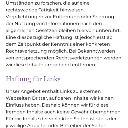
Umständen zu forschen, die auf eine
rechtswidrige Tätigkeit hinweisen.
Verpflichtungen zur Entfernung oder Sperrung
der Nutzung von Informationen nach den
allgemeinen Gesetzen bleiben hiervon unberührt.
Eine diesbezügliche Haftung ist jedoch erst ab
dem Zeitpunkt der Kenntnis einer konkreten
Rechtsverletzung möglich. Bei Bekanntwerden
von entsprechenden Rechtsverletzungen werden
wir diese Inhalte umgehend entfernen.
Haftung für Links
Unser Angebot enthält Links zu externen
Webseiten Dritter, auf deren Inhalte wir keinen
Einfluss haben. Deshalb können wir für diese
fremden Inhalte auch keine Gewähr übernehmen.
Für die Inhalte der verlinkten Seiten ist stets der
jeweilige Anbieter oder Betreiber der Seiten