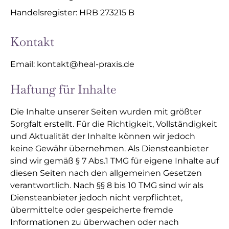
Handelsregister: HRB 273215 B
Kontakt
Email: kontakt@heal-praxis.de
Haftung für Inhalte
Die Inhalte unserer Seiten wurden mit größter
Sorgfalt erstellt. Für die Richtigkeit, Vollständigkeit
und Aktualität der Inhalte können wir jedoch
keine Gewähr übernehmen. Als Diensteanbieter
sind wir gemäß § 7 Abs.1 TMG für eigene Inhalte auf
diesen Seiten nach den allgemeinen Gesetzen
verantwortlich. Nach §§ 8 bis 10 TMG sind wir als
Diensteanbieter jedoch nicht verpflichtet,
übermittelte oder gespeicherte fremde
Informationen zu überwachen oder nach