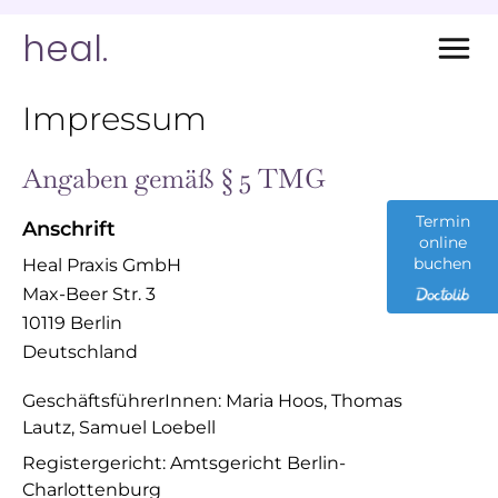
heal.
Impressum
Angaben gemäß § 5 TMG
Termin
Anschrift
online
buchen
Heal Praxis GmbH
Max-Beer Str. 3
10119 Berlin
Deutschland
GeschäftsführerInnen: Maria Hoos, Thomas
Lautz, Samuel Loebell
Registergericht: Amtsgericht Berlin-
Charlottenburg