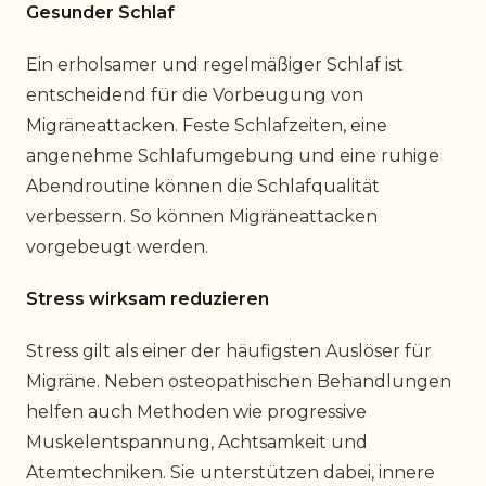
Gesunder Schlaf
Ein erholsamer und regelmäßiger Schlaf ist
entscheidend für die Vorbeugung von
Migräneattacken. Feste Schlafzeiten, eine
angenehme Schlafumgebung und eine ruhige
Abendroutine können die Schlafqualität
verbessern. So können Migräneattacken
vorgebeugt werden.
Stress wirksam reduzieren
Stress gilt als einer der häufigsten Auslöser für
Migräne. Neben osteopathischen Behandlungen
helfen auch Methoden wie progressive
Muskelentspannung, Achtsamkeit und
Atemtechniken. Sie unterstützen dabei, innere