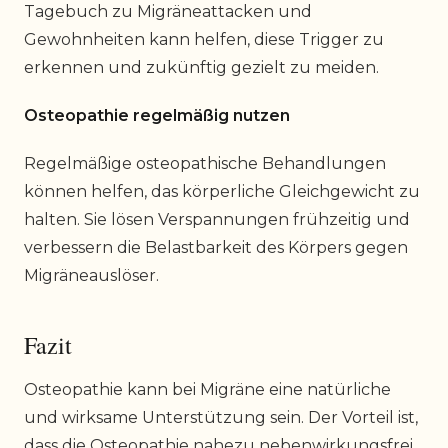
Tagebuch zu Migräneattacken und
Gewohnheiten kann helfen, diese Trigger zu
erkennen und zukünftig gezielt zu meiden.
Osteopathie regelmäßig nutzen
Regelmäßige osteopathische Behandlungen
können helfen, das körperliche Gleichgewicht zu
halten. Sie lösen Verspannungen frühzeitig und
verbessern die Belastbarkeit des Körpers gegen
Migräneauslöser.
Fazit
Osteopathie kann bei Migräne eine natürliche
und wirksame Unterstützung sein. Der Vorteil ist,
dass die Osteopathie nahezu nebenwirkungsfrei