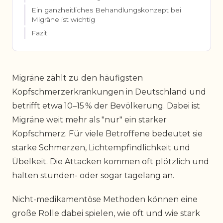
Ein ganzheitliches Behandlungskonzept bei
Migräne ist wichtig
Fazit
Migräne zählt zu den häufigsten
Kopfschmerzerkrankungen in Deutschland und
betrifft etwa 10–15 % der Bevölkerung. Dabei ist
Migräne weit mehr als "nur" ein starker
Kopfschmerz. Für viele Betroffene bedeutet sie
starke Schmerzen, Lichtempfindlichkeit und
Übelkeit. Die Attacken kommen oft plötzlich und
halten stunden- oder sogar tagelang an.
Nicht-medikamentöse Methoden können eine
große Rolle dabei spielen, wie oft und wie stark