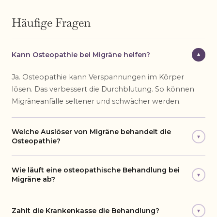
Häufige Fragen
Kann Osteopathie bei Migräne helfen?
▾
Ja. Osteopathie kann Verspannungen im Körper
lösen. Das verbessert die Durchblutung. So können
Migräneanfälle seltener und schwächer werden.
Welche Auslöser von Migräne behandelt die
▾
Osteopathie?
Wie läuft eine osteopathische Behandlung bei
▾
Migräne ab?
Zahlt die Krankenkasse die Behandlung?
▾