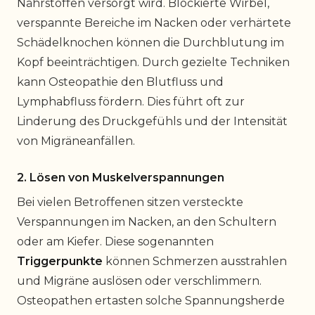
Nährstoffen versorgt wird. Blockierte Wirbel,
verspannte Bereiche im Nacken oder verhärtete
Schädelknochen können die Durchblutung im
Kopf beeinträchtigen. Durch gezielte Techniken
kann Osteopathie den Blutfluss und
Lymphabfluss fördern. Dies führt oft zur
Linderung des Druckgefühls und der Intensität
von Migräneanfällen.
2. Lösen von Muskelverspannungen
Bei vielen Betroffenen sitzen versteckte
Verspannungen im Nacken, an den Schultern
oder am Kiefer. Diese sogenannten
Triggerpunkte
können Schmerzen ausstrahlen
und Migräne auslösen oder verschlimmern.
Osteopathen ertasten solche Spannungsherde