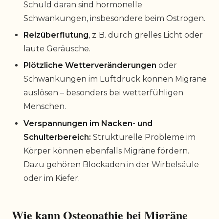
Schuld daran sind hormonelle
Schwankungen, insbesondere beim Östrogen.
Reizüberflutung
, z. B. durch grelles Licht oder
laute Geräusche.
Plötzliche Wetterveränderungen
oder
Schwankungen im Luftdruck können Migräne
auslösen – besonders bei wetterfühligen
Menschen.
Verspannungen im Nacken- und
Schulterbereich:
Strukturelle Probleme im
Körper können ebenfalls Migräne fördern.
Dazu gehören Blockaden in der Wirbelsäule
oder im Kiefer.
Wie kann Osteopathie bei Migräne