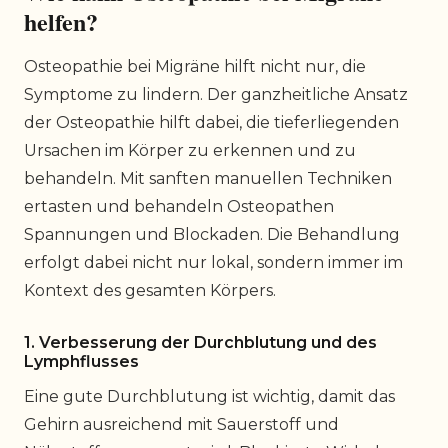
helfen?
Osteopathie bei Migräne hilft nicht nur, die
Symptome zu lindern. Der ganzheitliche Ansatz
der Osteopathie hilft dabei, die tieferliegenden
Ursachen im Körper zu erkennen und zu
behandeln. Mit sanften manuellen Techniken
ertasten und behandeln Osteopathen
Spannungen und Blockaden. Die Behandlung
erfolgt dabei nicht nur lokal, sondern immer im
Kontext des gesamten Körpers.
1. Verbesserung der Durchblutung und des
Lymphflusses
Eine gute Durchblutung ist wichtig, damit das
Gehirn ausreichend mit Sauerstoff und