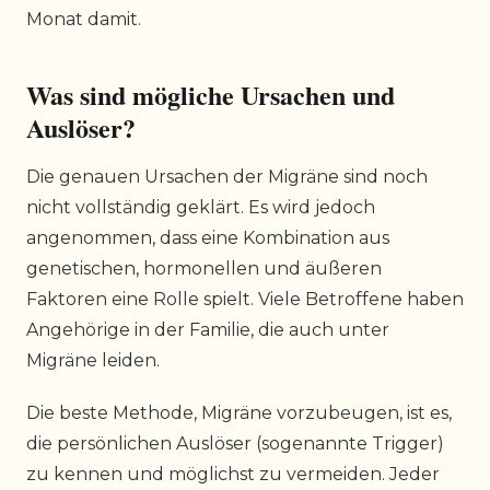
Monat damit.
Was sind mögliche Ursachen und
Auslöser?
Die genauen Ursachen der Migräne sind noch
nicht vollständig geklärt. Es wird jedoch
angenommen, dass eine Kombination aus
genetischen, hormonellen und äußeren
Faktoren eine Rolle spielt. Viele Betroffene haben
Angehörige in der Familie, die auch unter
Migräne leiden.
Die beste Methode, Migräne vorzubeugen, ist es,
die persönlichen Auslöser (sogenannte Trigger)
zu kennen und möglichst zu vermeiden. Jeder