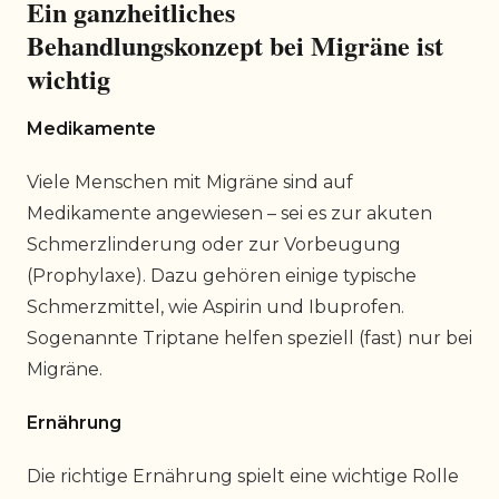
Ein ganzheitliches
Behandlungskonzept bei Migräne ist
wichtig
Medikamente
Viele Menschen mit Migräne sind auf
Medikamente angewiesen – sei es zur akuten
Schmerzlinderung oder zur Vorbeugung
(Prophylaxe). Dazu gehören einige typische
Schmerzmittel, wie Aspirin und Ibuprofen.
Sogenannte Triptane helfen speziell (fast) nur bei
Migräne.
Ernährung
Die richtige Ernährung spielt eine wichtige Rolle