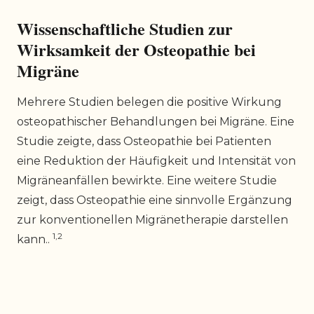
Wissenschaftliche Studien zur
Wirksamkeit der Osteopathie bei
Migräne
Mehrere Studien belegen die positive Wirkung
osteopathischer Behandlungen bei Migräne. Eine
Studie zeigte, dass Osteopathie bei Patienten
eine Reduktion der Häufigkeit und Intensität von
Migräneanfällen bewirkte. Eine weitere Studie
zeigt, dass Osteopathie eine sinnvolle Ergänzung
zur konventionellen Migränetherapie darstellen
1,2
kann..