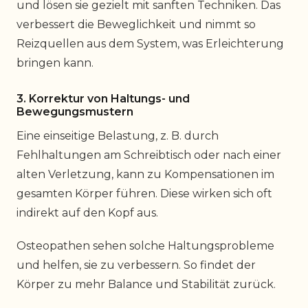
und lösen sie gezielt mit sanften Techniken. Das
verbessert die Beweglichkeit und nimmt so
Reizquellen aus dem System, was Erleichterung
bringen kann.
3. Korrektur von Haltungs- und
Bewegungsmustern
Eine einseitige Belastung, z. B. durch
Fehlhaltungen am Schreibtisch oder nach einer
alten Verletzung, kann zu Kompensationen im
gesamten Körper führen. Diese wirken sich oft
indirekt auf den Kopf aus.
Osteopathen sehen solche Haltungsprobleme
und helfen, sie zu verbessern. So findet der
Körper zu mehr Balance und Stabilität zurück.