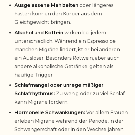
Ausgelassene Mahlzeiten
oder längeres
Fasten können den Körper aus dem
Gleichgewicht bringen.
Alkohol und Koffein
wirken bei jedem
unterschiedlich. Während ein Espresso bei
manchen Migräne lindert, ist er bei anderen
ein Auslöser. Besonders Rotwein, aber auch
andere alkoholische Getränke, gelten als
häufige Trigger.
Schlafmangel oder unregelmäßiger
Schlafrhythmus:
Zu wenig oder zu viel Schlaf
kann Migräne fördern.
Hormonelle Schwankungen:
Vor allem Frauen
erleben Migräne während der Periode, in der
Schwangerschaft oder in den Wechseljahren.