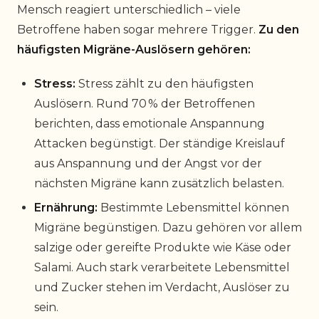
Mensch reagiert unterschiedlich – viele
Betroffene haben sogar mehrere Trigger.
Zu den
häufigsten Migräne-Auslösern gehören:
Stress:
Stress zählt zu den häufigsten
Auslösern. Rund 70 % der Betroffenen
berichten, dass emotionale Anspannung
Attacken begünstigt. Der ständige Kreislauf
aus Anspannung und der Angst vor der
nächsten Migräne kann zusätzlich belasten.
Ernährung:
Bestimmte Lebensmittel können
Migräne begünstigen. Dazu gehören vor allem
salzige oder gereifte Produkte wie Käse oder
Salami. Auch stark verarbeitete Lebensmittel
und Zucker stehen im Verdacht, Auslöser zu
sein.