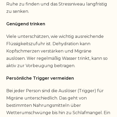
Ruhe zu finden und das Stressniveau langfristig
zu senken.
Genügend trinken
Viele unterschätzen, wie wichtig ausreichende
Flüssigkeitszufuhr ist. Dehydration kann
Kopfschmerzen verstärken und Migräne
auslösen. Wer regelmäßig Wasser trinkt, kann so
aktiv zur Vorbeugung beitragen.
Persönliche Trigger vermeiden
Bei jeder Person sind die Auslöser (Trigger) für
Migräne unterschiedlich. Das geht von
bestimmten Nahrungsmitteln über
Wetterumschwünge bis hin zu Schlafmangel. Ein