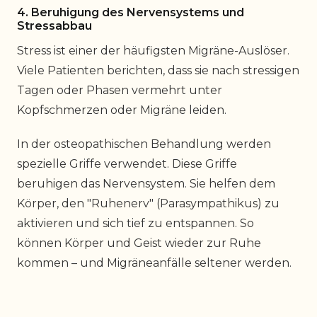
4. Beruhigung des Nervensystems und
Stressabbau
Stress ist einer der häufigsten Migräne-Auslöser.
Viele Patienten berichten, dass sie nach stressigen
Tagen oder Phasen vermehrt unter
Kopfschmerzen oder Migräne leiden.
In der osteopathischen Behandlung werden
spezielle Griffe verwendet. Diese Griffe
beruhigen das Nervensystem. Sie helfen dem
Körper, den "Ruhenerv" (Parasympathikus) zu
aktivieren und sich tief zu entspannen. So
können Körper und Geist wieder zur Ruhe
kommen – und Migräneanfälle seltener werden.