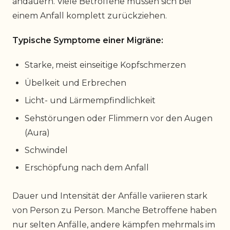
andauern. Viele Betroffene müssen sich bei
einem Anfall komplett zurückziehen.
Typische Symptome einer Migräne:
Starke, meist einseitige Kopfschmerzen
Übelkeit und Erbrechen
Licht- und Lärmempfindlichkeit
Sehstörungen oder Flimmern vor den Augen
(Aura)
Schwindel
Erschöpfung nach dem Anfall
Dauer und Intensität der Anfälle variieren stark
von Person zu Person. Manche Betroffene haben
nur selten Anfälle, andere kämpfen mehrmals im