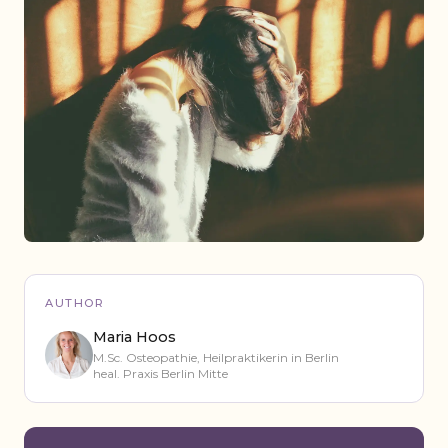
AUTHOR
Maria Hoos
M.Sc. Osteopathie, Heilpraktikerin in Berlin
heal. Praxis Berlin Mitte