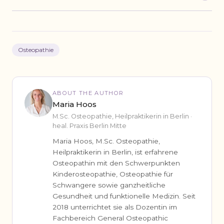
Osteopathie
ABOUT THE AUTHOR
Maria Hoos
M.Sc. Osteopathie, Heilpraktikerin in Berlin ·
heal. Praxis Berlin Mitte
Maria Hoos, M.Sc. Osteopathie,
Heilpraktikerin in Berlin, ist erfahrene
Osteopathin mit den Schwerpunkten
Kinderosteopathie, Osteopathie für
Schwangere sowie ganzheitliche
Gesundheit und funktionelle Medizin. Seit
2018 unterrichtet sie als Dozentin im
Fachbereich General Osteopathic