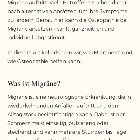
Migräne auftritt. Viele Betroffene suchen daher
nach alternativen Ansätzen, um ihre Symptome
zu lindern. Genau hier kann die Osteopathie bei
Migräne ansetzen – sanft, ganzheitlich und
individuell abgestimmt.
In diesem Artikel erklären wir, was Migräne ist und
wie Osteopathie helfen kann.
Was ist Migräne?
Migräne ist eine neurologische Erkrankung, die in
wiederkehrenden Anfällen auftritt und den
Alltag stark beeinträchtigen kann. Dabei ist der
Schmerz meist einseitig, pulsierend oder
stechend und kann mehrere Stunden bis Tage