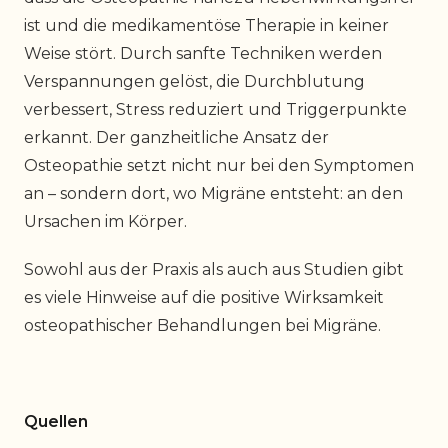
ist und die medikamentöse Therapie in keiner
Weise stört. Durch sanfte Techniken werden
Verspannungen gelöst, die Durchblutung
verbessert, Stress reduziert und Triggerpunkte
erkannt. Der ganzheitliche Ansatz der
Osteopathie setzt nicht nur bei den Symptomen
an – sondern dort, wo Migräne entsteht: an den
Ursachen im Körper.
Sowohl aus der Praxis als auch aus Studien gibt
es viele Hinweise auf die positive Wirksamkeit
osteopathischer Behandlungen bei Migräne.
Quellen