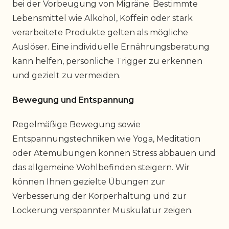
bei der Vorbeugung von Migräne. Bestimmte
Lebensmittel wie Alkohol, Koffein oder stark
verarbeitete Produkte gelten als mögliche
Auslöser. Eine individuelle Ernährungsberatung
kann helfen, persönliche Trigger zu erkennen
und gezielt zu vermeiden.
Bewegung und Entspannung
Regelmäßige Bewegung sowie
Entspannungstechniken wie Yoga, Meditation
oder Atemübungen können Stress abbauen und
das allgemeine Wohlbefinden steigern. Wir
können Ihnen gezielte Übungen zur
Verbesserung der Körperhaltung und zur
Lockerung verspannter Muskulatur zeigen.