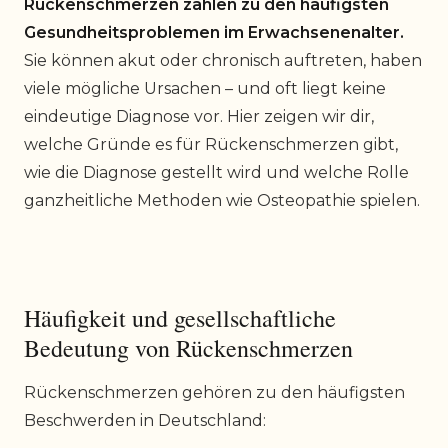
Rückenschmerzen zählen zu den häufigsten
Gesundheitsproblemen im Erwachsenenalter.
Sie können akut oder chronisch auftreten, haben
viele mögliche Ursachen – und oft liegt keine
eindeutige Diagnose vor. Hier zeigen wir dir,
welche Gründe es für Rückenschmerzen gibt,
wie die Diagnose gestellt wird und welche Rolle
ganzheitliche Methoden wie Osteopathie spielen.
Häufigkeit und gesellschaftliche
Bedeutung von Rückenschmerzen
Rückenschmerzen gehören zu den häufigsten
Beschwerden in Deutschland: