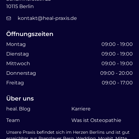
10115 Berlin
kontakt@heal-praxis.de
Öffnungszeiten
Montag
09:00 - 19:00
Dienstag
09:00 - 19:00
Mittwoch
09:00 - 19:00
Donnerstag
09:00 - 20:00
Freitag
09:00 - 17:00
Über uns
heal. Blog
Karriere
Team
Was ist Osteopathie
Unsere Praxis befindet sich im Herzen Berlins und ist gut
erreichbar aus Prenzlauer Berg, Wedding, Moabit, Mitte