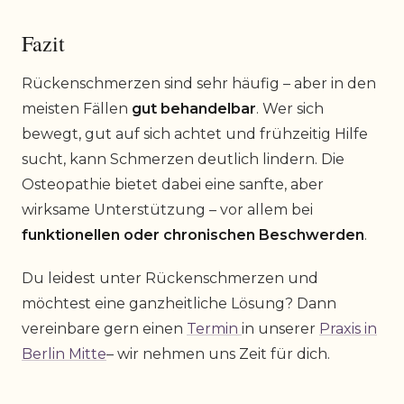
Fazit
Rückenschmerzen sind sehr häufig – aber in den
meisten Fällen
gut behandelbar
. Wer sich
bewegt, gut auf sich achtet und frühzeitig Hilfe
sucht, kann Schmerzen deutlich lindern. Die
Osteopathie bietet dabei eine sanfte, aber
wirksame Unterstützung – vor allem bei
funktionellen oder chronischen Beschwerden
.
Du leidest unter Rückenschmerzen und
möchtest eine ganzheitliche Lösung? Dann
vereinbare gern einen
Termin
in unserer
Praxis in
Berlin Mitte
– wir nehmen uns Zeit für dich.