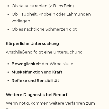
Ob sie ausstrahlen (z. B. ins Bein)
Ob Taubheit, Kribbeln oder Lähmungen
vorliegen
Ob es nächtliche Schmerzen gibt
Körperliche Untersuchung
Anschließend folgt eine Untersuchung:
Beweglichkeit
der Wirbelsäule
Muskelfunktion und Kraft
Reflexe und Sensibilität
Weitere Diagnostik bei Bedarf
Wenn nötig, kommen weitere Verfahren zum