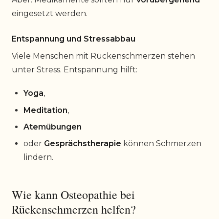
eingesetzt werden.
Entspannung und Stressabbau
Viele Menschen mit Rückenschmerzen stehen
unter Stress. Entspannung hilft:
Yoga
,
Meditation
,
Atemübungen
oder
Gesprächstherapie
können Schmerzen
lindern.
Wie kann Osteopathie bei
Rückenschmerzen helfen?