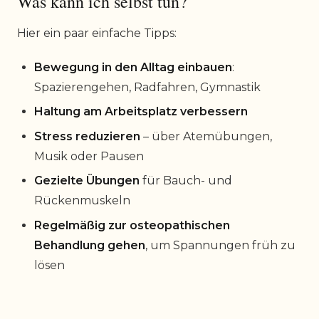
Was kann ich selbst tun?
Hier ein paar einfache Tipps:
Bewegung in den Alltag einbauen
:
Spazierengehen, Radfahren, Gymnastik
Haltung am Arbeitsplatz verbessern
Stress reduzieren
– über Atemübungen,
Musik oder Pausen
Gezielte Übungen
für Bauch- und
Rückenmuskeln
Regelmäßig zur osteopathischen
Behandlung gehen
, um Spannungen früh zu
lösen