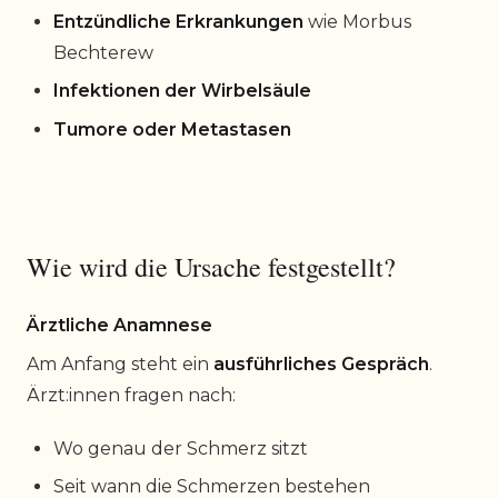
Entzündliche Erkrankungen
wie Morbus
Bechterew
Infektionen der Wirbelsäule
Tumore oder Metastasen
Wie wird die Ursache festgestellt?
Ärztliche Anamnese
Am Anfang steht ein
ausführliches Gespräch
.
Ärzt:innen fragen nach:
Wo genau der Schmerz sitzt
Seit wann die Schmerzen bestehen