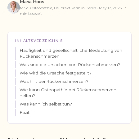
Maria Hoos
M.Sc. Osteopathie, Heilpraktikerin in Berlin · May 17, 2025 · 3
min Lesezeit
INHALTSVERZEICHNIS
Häufigkeit und gesellschaftliche Bedeutung von
Rückenschmerzen
Was sind die Ursachen von Rückenschmerzen?
Wie wird die Ursache festgestellt?
Was hilft bei Rückenschmerzen?
Wie kann Osteopathie bei Rückenschmerzen
helfen?
Was kann ich selbst tun?
Fazit