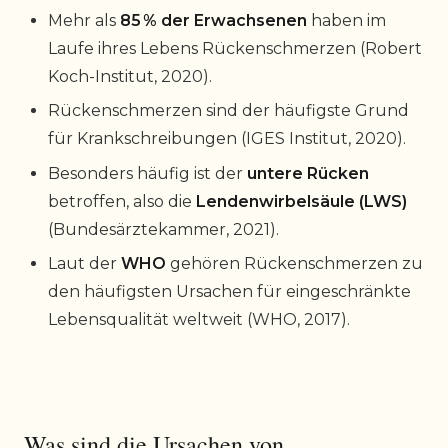
Mehr als
85 % der Erwachsenen
haben im
Laufe ihres Lebens Rückenschmerzen (Robert
Koch-Institut, 2020).
Rückenschmerzen sind der häufigste Grund
für Krankschreibungen (IGES Institut, 2020).
Besonders häufig ist der
untere Rücken
betroffen, also die
Lendenwirbelsäule (LWS)
(Bundesärztekammer, 2021).
Laut der
WHO
gehören Rückenschmerzen zu
den häufigsten Ursachen für eingeschränkte
Lebensqualität weltweit (WHO, 2017).
Was sind die Ursachen von