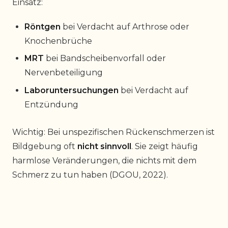
Einsatz:
Röntgen
bei Verdacht auf Arthrose oder
Knochenbrüche
MRT
bei Bandscheibenvorfall oder
Nervenbeteiligung
Laboruntersuchungen
bei Verdacht auf
Entzündung
Wichtig: Bei unspezifischen Rückenschmerzen ist
Bildgebung oft
nicht sinnvoll
. Sie zeigt häufig
harmlose Veränderungen, die nichts mit dem
Schmerz zu tun haben (DGOU, 2022).