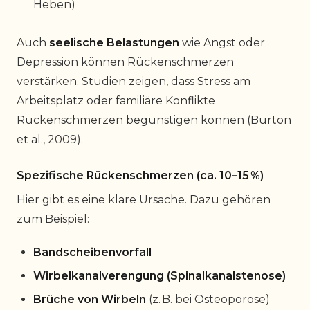
Heben)
Auch
seelische Belastungen
wie Angst oder
Depression können Rückenschmerzen
verstärken. Studien zeigen, dass Stress am
Arbeitsplatz oder familiäre Konflikte
Rückenschmerzen begünstigen können (Burton
et al., 2009).
Spezifische Rückenschmerzen (ca. 10–15 %)
Hier gibt es eine klare Ursache. Dazu gehören
zum Beispiel:
Bandscheibenvorfall
Wirbelkanalverengung (Spinalkanalstenose)
Brüche von Wirbeln
(z. B. bei Osteoporose)