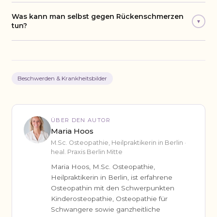
Was kann man selbst gegen Rückenschmerzen
▾
tun?
Beschwerden & Krankheitsbilder
ÜBER DEN AUTOR
Maria Hoos
M.Sc. Osteopathie, Heilpraktikerin in Berlin ·
heal. Praxis Berlin Mitte
Maria Hoos, M.Sc. Osteopathie,
Heilpraktikerin in Berlin, ist erfahrene
Osteopathin mit den Schwerpunkten
Kinderosteopathie, Osteopathie für
Schwangere sowie ganzheitliche