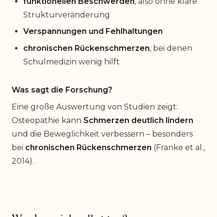
funktionellen Beschwerden
, also ohne klare
Strukturveränderung
Verspannungen und Fehlhaltungen
chronischen Rückenschmerzen
, bei denen
Schulmedizin wenig hilft
Was sagt die Forschung?
Eine große Auswertung von Studien zeigt:
Osteopathie kann
Schmerzen deutlich lindern
und die Beweglichkeit verbessern – besonders
bei
chronischen Rückenschmerzen
(Franke et al.,
2014).