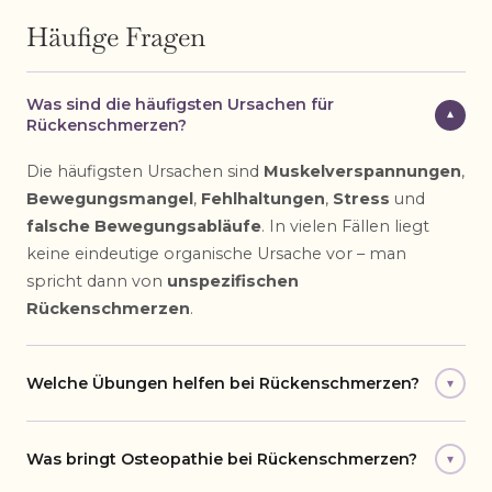
Häufige Fragen
Was sind die häufigsten Ursachen für
▾
Rückenschmerzen?
Die häufigsten Ursachen sind
Muskelverspannungen
,
Bewegungsmangel
,
Fehlhaltungen
,
Stress
und
falsche Bewegungsabläufe
. In vielen Fällen liegt
keine eindeutige organische Ursache vor – man
spricht dann von
unspezifischen
Rückenschmerzen
.
Welche Übungen helfen bei Rückenschmerzen?
▾
Was bringt Osteopathie bei Rückenschmerzen?
▾