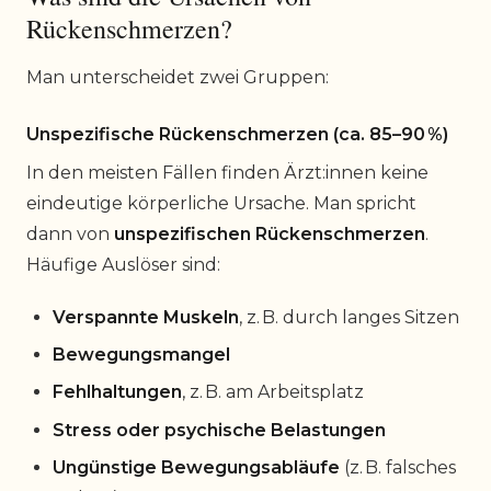
Rückenschmerzen?
Man unterscheidet zwei Gruppen:
Unspezifische Rückenschmerzen (ca. 85–90 %)
In den meisten Fällen finden Ärzt:innen keine
eindeutige körperliche Ursache. Man spricht
dann von
unspezifischen Rückenschmerzen
.
Häufige Auslöser sind:
Verspannte Muskeln
, z. B. durch langes Sitzen
Bewegungsmangel
Fehlhaltungen
, z. B. am Arbeitsplatz
Stress oder psychische Belastungen
Ungünstige Bewegungsabläufe
(z. B. falsches